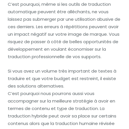
C’est pourquoi, même si les outils de traduction
automatique peuvent être alléchants, ne vous
laissez pas submerger par une utilisation abusive de
ces derniers. Les erreurs à répétitions peuvent avoir
un impact négatif sur votre image de marque. Vous
risquez de passer à côté de belles opportunités de
développement en voulant économiser sur la
traduction professionnelle de vos supports.
Si vous avez un volume très important de textes à
traduire et que votre budget est restreint, il existe
des solutions alternatives.
C’est pourquoi nous pourrons aussi vous
accompagner sur la meilleure stratégie à avoir en
termes de contenu et type de traduction. La
traduction hybride peut avoir sa place sur certains
contenus alors que la traduction humaine révisée