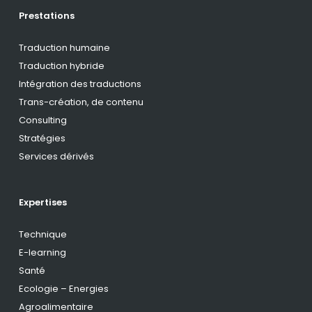
Prestations
Traduction humaine
Traduction hybride
Intégration des traductions
Trans-création, de contenu
Consulting
Stratégies
Services dérivés
Expertises
Technique
E-learning
Santé
Ecologie – Energies
Agroalimentaire