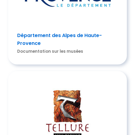
Département des Alpes de Haute-
Provence
Documentation sur les musées