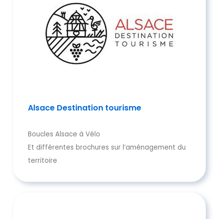
Alsace Destination tourisme
Boucles Alsace à Vélo
Et différentes brochures sur l’aménagement du
territoire