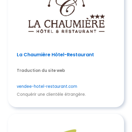
La Chaumière Hôtel-Restaurant
Traduction du site web
vendee-hotel-restaurant.com
Conquérir une clientèle étrangère.