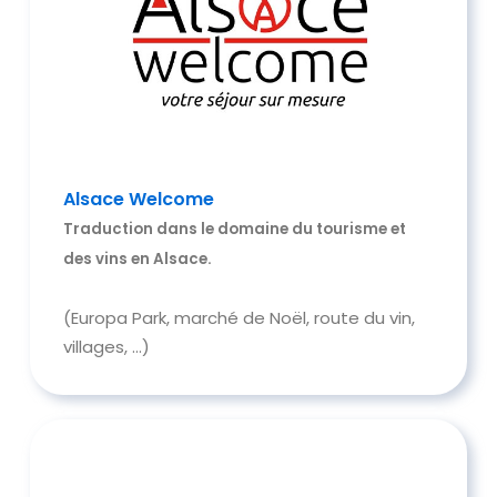
Alsace Welcome
Traduction dans le domaine du tourisme et
des vins en Alsace.
(Europa Park, marché de Noël, route du vin,
villages, …)