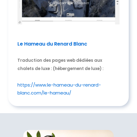
Le Hameau du Renard Blanc
Traduction des pages web dédiées aux
chalets de luxe : (hébergement de luxe) :
https://www.le-hameau-du-renard-
blanc.com/le-hameau/