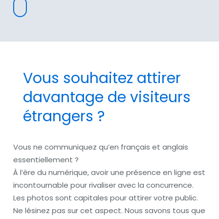
Vous souhaitez attirer
davantage de visiteurs
étrangers ?
Vous ne communiquez qu’en français et anglais
essentiellement ?
À l’ère du numérique, avoir une présence en ligne est
incontournable pour rivaliser avec la concurrence.
Les photos sont capitales pour attirer votre public.
Ne lésinez pas sur cet aspect. Nous savons tous que