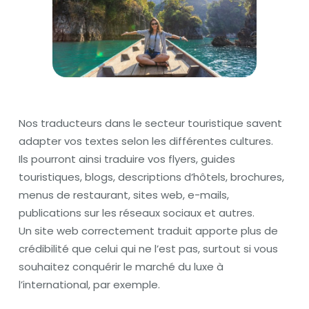
Nos traducteurs dans le secteur touristique savent
adapter vos textes selon les différentes cultures.
Ils pourront ainsi traduire vos flyers, guides
touristiques, blogs, descriptions d’hôtels, brochures,
menus de restaurant, sites web, e-mails,
publications sur les réseaux sociaux et autres.
Un site web correctement traduit apporte plus de
crédibilité que celui qui ne l’est pas, surtout si vous
souhaitez conquérir le marché du luxe à
l’international, par exemple.