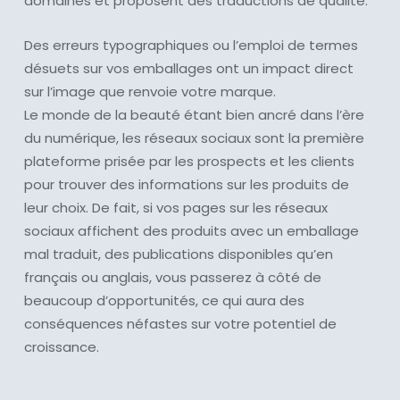
domaines et proposent des traductions de qualité.
Des erreurs typographiques ou l’emploi de termes
désuets sur vos emballages ont un impact direct
sur l’image que renvoie votre marque.
Le monde de la beauté étant bien ancré dans l’ère
du numérique, les réseaux sociaux sont la première
plateforme prisée par les prospects et les clients
pour trouver des informations sur les produits de
leur choix. De fait, si vos pages sur les réseaux
sociaux affichent des produits avec un emballage
mal traduit, des publications disponibles qu’en
français ou anglais, vous passerez à côté de
beaucoup d’opportunités, ce qui aura des
conséquences néfastes sur votre potentiel de
croissance.