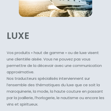
LUXE
Vos produits « haut de gamme » ou de luxe visent
une clientèle aisée. Vous ne pouvez pas vous
permettre de la décevoir avec une communication
approximative.
Nos traducteurs spécialisés interviennent sur
l’ensemble des thématiques du luxe que ce soit la
maroquinerie, la mode, la haute couture en passant
par la joaillerie, l’horlogerie, le nautisme ou encore les
vins et spiritueux.