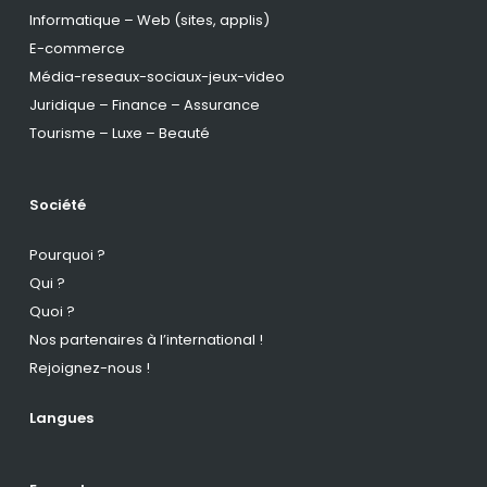
Informatique – Web (sites, applis)
E-commerce
Média-reseaux-sociaux-jeux-video
Juridique – Finance – Assurance
Tourisme – Luxe – Beauté
Société
Pourquoi ?
Qui ?
Quoi ?
Nos partenaires à l’international !
Rejoignez-nous !
Langues