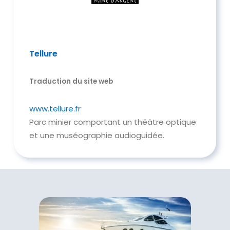
Tellure
Traduction du site web
www.tellure.fr
Parc minier comportant un théâtre optique
et une muséographie audioguidée.