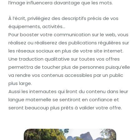
l’image influencera davantage que les mots.
À l’écrit, privilégiez des descriptifs précis de vos
équipements, activités…
Pour booster votre communication sur le web, vous
réalisez ou réaliserez des publications régulières sur
les réseaux sociaux en plus de votre site internet.
Une traduction qualitative sur toutes vos offres
permettra de toucher plus de personnes puisqu’elle
va rendre vos contenus accessibles par un public
plus large.
Aussi les internautes qui liront du contenu dans leur
langue maternelle se sentiront en confiance et
seront beaucoup plus prêts à valider votre offre.