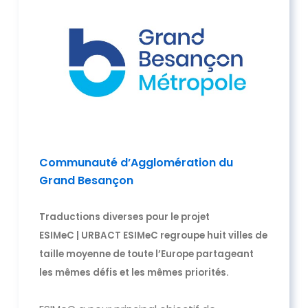
Communauté d’Agglomération du
Grand Besançon
Traductions diverses pour le projet
ESIMeC | URBACT ESIMeC regroupe huit villes de
taille moyenne de toute l’Europe partageant
les mêmes défis et les mêmes priorités.