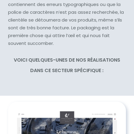
contiennent des erreurs typographiques ou que la
police de caractères n’est pas assez recherchée, la
clientèle se détournera de vos produits, même s’ils
sont de très bonne facture. Le packaging est la
première chose qui attire l’œil et qui nous fait
souvent succomber.
VOICI QUELQUES-UNES DE NOS RÉALISATIONS
DANS CE SECTEUR SPÉCIFIQUE :