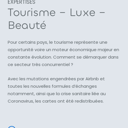
EXPERTISES
Tourisme – Luxe –
Beauté
Pour certains pays, le tourisme représente une
opportunité voire un moteur économique majeur en
constante évolution. Comment se démarquer dans
ce secteur très concurrentiel ?
Avec les mutations engendrées par Airbnb et
toutes les nouvelles formules d’échanges
notamment, ainsi que la crise sanitaire liée au
Coronavirus, les cartes ont été redistribuées.