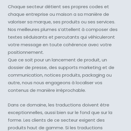
Chaque secteur détient ses propres codes et
chaque entreprise ou maison a sa manière de
valoriser sa marque, ses produits ou ses services.
Nos meilleures plumes s’attellent à composer des
textes séduisants et percutants qui véhiculeront
votre message en toute cohérence avec votre
positionnement.
Que ce soit pour un lancement de produit, un
dossier de presse, des supports marketing et de
communication, notices produits, packaging ou
autre, nous nous engageons à localiser vos
contenus de manière irréprochable.
Dans ce domaine, les traductions doivent être
exceptionnelles, aussi bien sur le fond que sur la
forme. Les clients de ce secteur exigent des
produits haut de gamme. Si les traductions