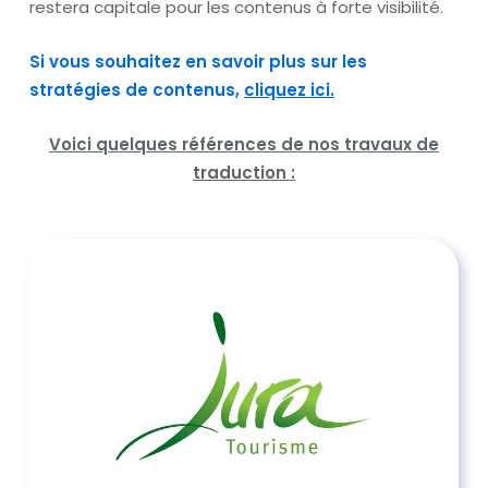
restera capitale pour les contenus à forte visibilité.
Si vous souhaitez en savoir plus sur les
stratégies de contenus,
cliquez ici.
Voici quelques références de nos travaux de
traduction :