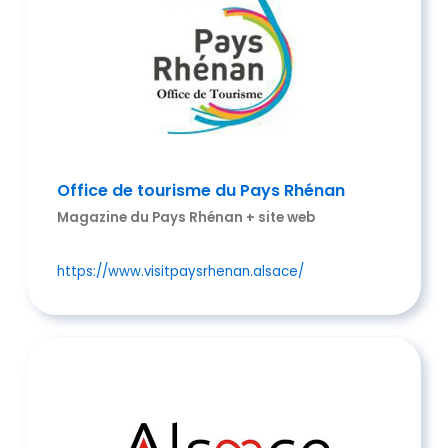
Office de tourisme du Pays Rhénan
Magazine du Pays Rhénan + site web
https://www.visitpaysrhenan.alsace/