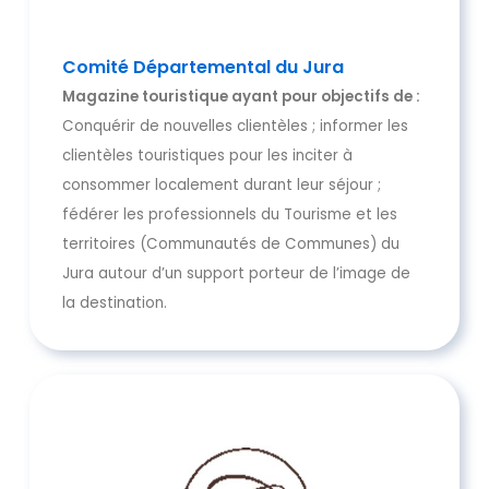
Comité Départemental du Jura
Magazine touristique ayant pour objectifs de :
Conquérir de nouvelles clientèles ; informer les
clientèles touristiques pour les inciter à
consommer localement durant leur séjour ;
fédérer les professionnels du Tourisme et les
territoires (Communautés de Communes) du
Jura autour d’un support porteur de l’image de
la destination.