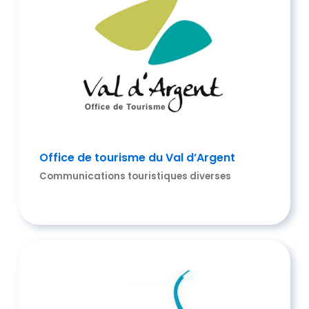
Office de tourisme du Val d’Argent
Communications touristiques diverses