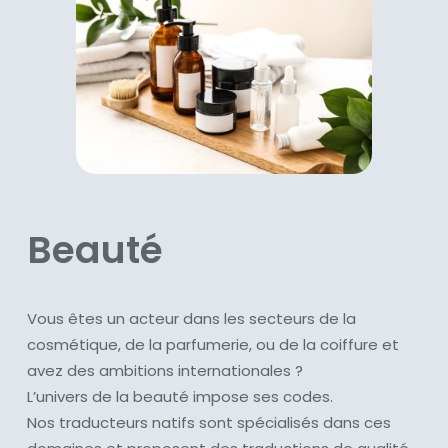
Beauté
Vous êtes un acteur dans les secteurs de la
cosmétique, de la parfumerie, ou de la coiffure et
avez des ambitions internationales ?
L’univers de la beauté impose ses codes.
Nos traducteurs natifs sont spécialisés dans ces