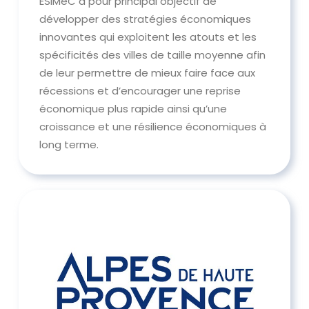
ESIMeC a pour principal objectif de
développer des stratégies économiques
innovantes qui exploitent les atouts et les
spécificités des villes de taille moyenne afin
de leur permettre de mieux faire face aux
récessions et d’encourager une reprise
économique plus rapide ainsi qu’une
croissance et une résilience économiques à
long terme.