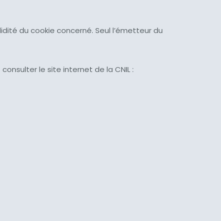
idité du cookie concerné. Seul l’émetteur du
onsulter le site internet de la CNIL :