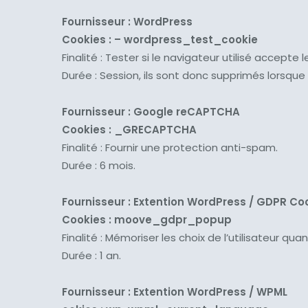
Fournisseur : WordPress
Cookies : – wordpress_test_cookie
Finalité : Tester si le navigateur utilisé accepte
Durée : Session, ils sont donc supprimés lorsqu
Fournisseur : Google reCAPTCHA
Cookies : _GRECAPTCHA
Finalité : Fournir une protection anti-spam.
Durée : 6 mois.
Fournisseur : Extention WordPress / GDPR C
Cookies : moove_gdpr_popup
Finalité : Mémoriser les choix de l’utilisateur q
Durée : 1 an.
Fournisseur : Extention WordPress / WPML