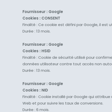
Fournisseur : Google
Cookies :
CONSENT
Finalité : Ce cookie est défini par Google, il est 
Durée : 13 mois.
Fournisseur : Google
Cookies :
HSID
Finalité : Cookie de sécurité utilisé pour confirm
données utilisateur contre tout accès non autor
Durée : 13 mois.
Fournisseur : Google
Cookies :
NID
Finalité : Cookie installé par Google qui attrib
Web et pour suivre les taux de conversions.
Durée : 6 mois.