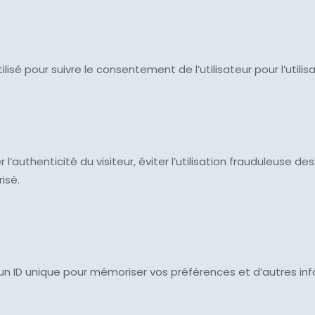
utilisé pour suivre le consentement de l’utilisateur pour l’utili
er l’authenticité du visiteur, éviter l’utilisation frauduleuse
isé.
ue un ID unique pour mémoriser vos préférences et d’autres inf