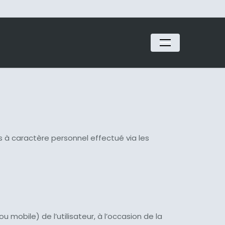
Menu
 à caractère personnel effectué via les
 mobile) de l’utilisateur, à l’occasion de la