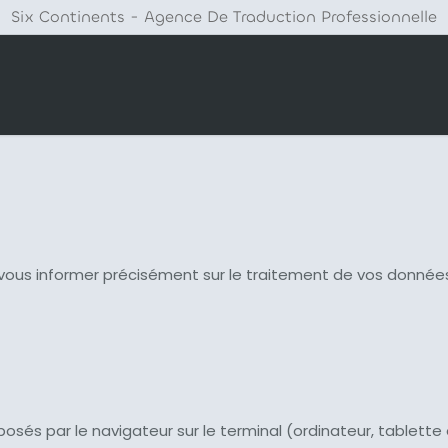
Six Continents - Agence De Traduction Professionnelle
 vous informer précisément sur le traitement de vos données
osés par le navigateur sur le terminal (ordinateur, tablette ou