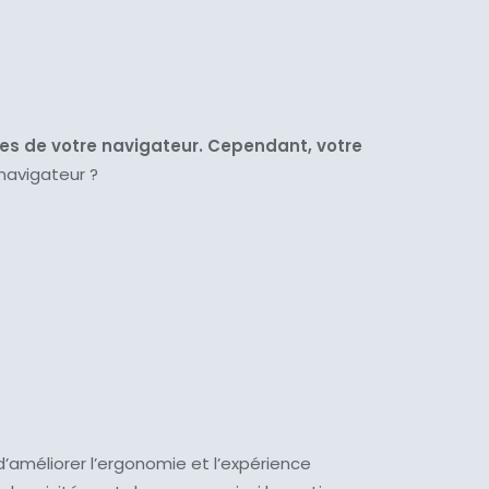
es de votre navigateur. Cependant, votre
navigateur ?
 d’améliorer l’ergonomie et l’expérience