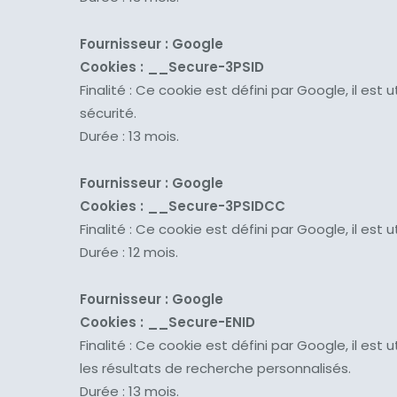
Fournisseur : Google
Cookies :
__Secure-3PSID
Finalité : Ce cookie est défini par Google, il est
sécurité.
Durée : 13 mois.
Fournisseur : Google
Cookies :
__Secure-3PSIDCC
Finalité : Ce cookie est défini par Google, il es
Durée : 12 mois.
Fournisseur : Google
Cookies :
__Secure-ENID
Finalité : Ce cookie est défini par Google, il est 
les résultats de recherche personnalisés.
Durée : 13 mois.