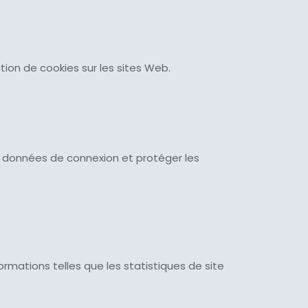
sation de cookies sur les sites Web.
 des données de connexion et protéger les
ormations telles que les statistiques de site