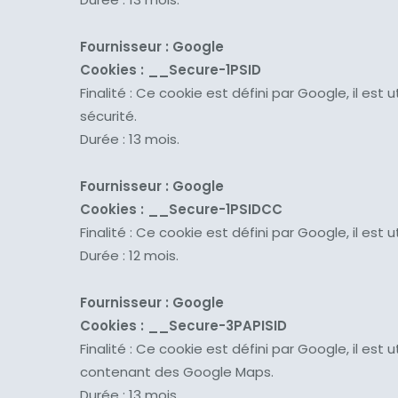
Fournisseur : Google
Cookies :
__Secure-1PSID
Finalité : Ce cookie est défini par Google, il est
sécurité.
Durée : 13 mois.
Fournisseur : Google
Cookies :
__Secure-1PSIDCC
Finalité : Ce cookie est défini par Google, il es
Durée : 12 mois.
Fournisseur : Google
Cookies :
__Secure-3PAPISID
Finalité : Ce cookie est défini par Google, il est
contenant des Google Maps.
Durée : 13 mois.